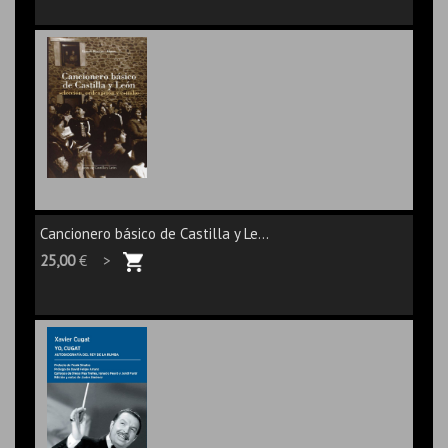
Cancionero básico de Castilla y Le...
25,00
€ >