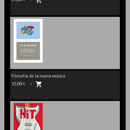
Filosofía de la nueva música
15,00
€ >