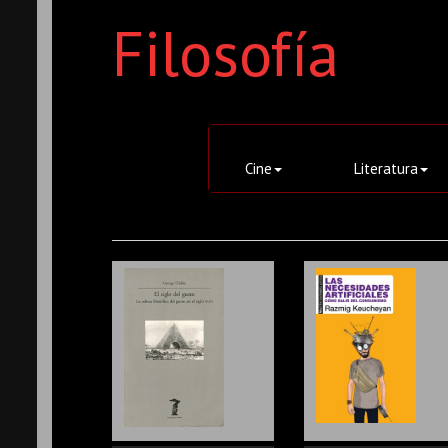
Filosofía
Cine
Literatura