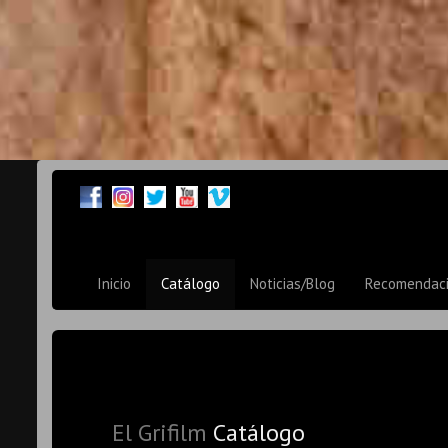
Inicio
Catálogo
Noticias/Blog
Recomendac
El Grifilm
Catálogo