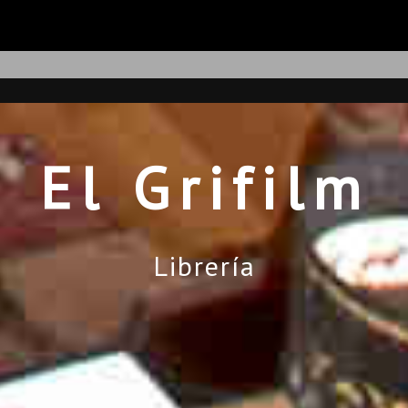
El Grifilm
Librería