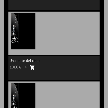
Una parte del cielo
10,00
€ >