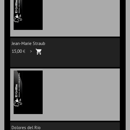
Jean-Marie Straub
15,00
€ >
Dolores del Río