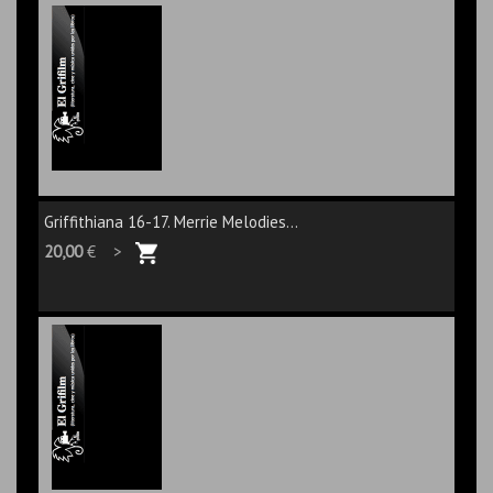
Griffithiana 16-17. Merrie Melodies...
20,00
€ >