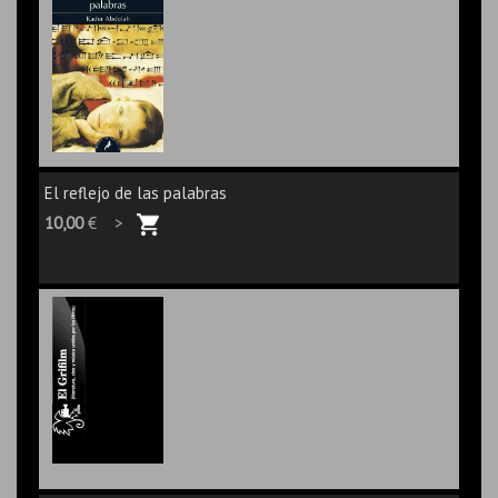
El reflejo de las palabras
10,00
€ >