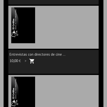
Entrevistas con directores de cine ...
10,00
€ >