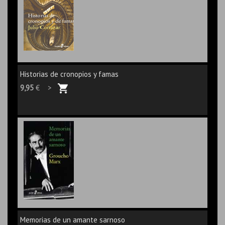
Historias de cronopios y famas
9,95
€ >
Memorias de un amante sarnoso