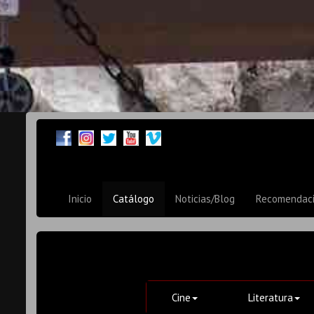
Inicio
Catálogo
Noticias/Blog
Recomendac
Cine
Literatura