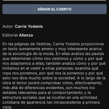
Autor:
Carrie Yodanis
Editorial
Alianza
En las páginas de Vestirse, Carrie Yodanis proporciona
un texto sumamente ameno y muy interesante acerca
de la sociología de la moda. En ellas analiza las pautas
que determinan cómo nos vestimos y cómo y por qué
nos adaptamos a ellas; también analiza cómo y por qué
imitamos en el vestir a otras personas; examina qué
ropa nos ponemos, por qué nos la ponemos y por qué
esto nos dice mucho sobre la sociedad. A lo largo de la
obra el lector podrá comprobar cómo, efectivamente,
más allá de diferencias evidentes, son muchos los
detalles relevantes para el comportamiento y la
estructura sociales que se ocultan en una actividad
cotidiana de apariencia tan intrascendente a primera
vista.