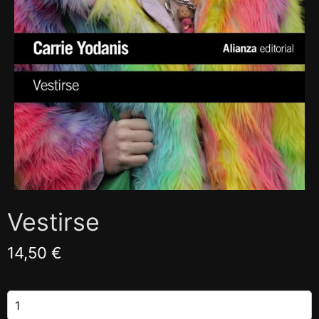
Vestirse
14,50 €