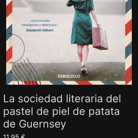
La sociedad literaria del
pastel de piel de patata
de Guernsey
11,95 €