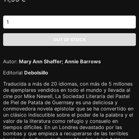
Autor:
Mary Ann Shaffer; Annie Barrows
Editorial
Debolsillo
Traducida a más de 20 idiomas, con más de 5 millones
de ejemplares vendidos en todo el mundo y llevada al
cine por Mike Newell, La Sociedad Literaria del Pastel
de Piel de Patata de Guernsey es una deliciosa y
conmovedora novela epistolar que se ha convertido en
un clásico indiscutible sobre el poder de la palabra y el
valor de la literatura como refugio y consuelo en
tiempos difíciles. En un Londres devastado por las
bombas y que empieza a recuperarse de las terribles