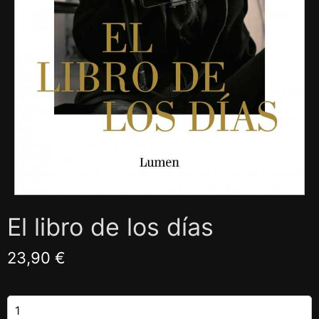
El libro de los días
23,90 €