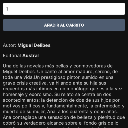
Autor:
Miguel Delibes
Editorial
Austral
Una de las novelas más bellas y conmovedoras de
Miguel Delibes. Un canto al amor maduro, sereno, de
toda una vida.Un prestigioso pintor, sumido en una
grave crisis creativa, va hilando ante su hija sus
recuerdos más íntimos en un monólogo que es a la vez
homenaje y exorcismo. Su relato se centra en dos
acontecimientos: la detención de dos de sus hijos por
motivos políticos y, fundamentalmente, la enfermedad y
muerte de su mujer, Ana, a los cuarenta y ocho años.
Ana contagiaba una sensación de belleza y plenitud que
cobró su verdadero alcance sobre el fondo gris de lo