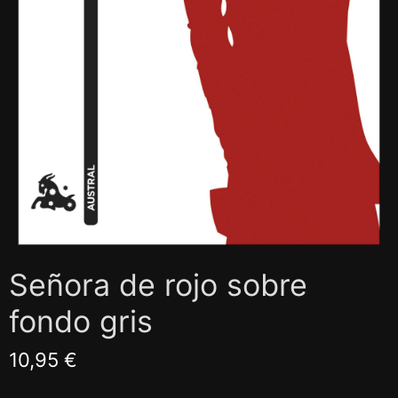
Señora de rojo sobre
fondo gris
10,95 €