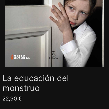
La educación del
monstruo
22,90 €