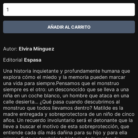
Autor:
Elvira Mínguez
Editorial
Espasa
Una historia inquietante y profundamente humana que
explora cómo el miedo y la memoria pueden marcar
una vida para siempre.Pensamos que el monstruo
siempre es el otro: un desconocido que se lleva a una
niña en un coche blanco, un hombre que ataca en una
calle desierta... ¿Qué pasa cuando descubrimos al
monstruo que todos llevamos dentro? Matilde es la
madre entregada y sobreprotectora de un niño de cinco
años. Un recuerdo involuntario será el detonante que la
lleve a buscar el motivo de esta sobreprotección, que
entiende cada día más dañina para su hijo y para ella