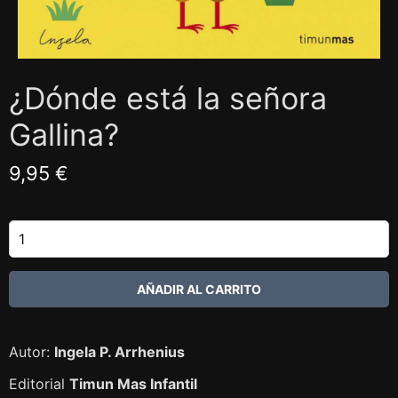
¿Dónde está la señora
Gallina?
9,95 €
Autor:
Ingela P. Arrhenius
Editorial
Timun Mas Infantil