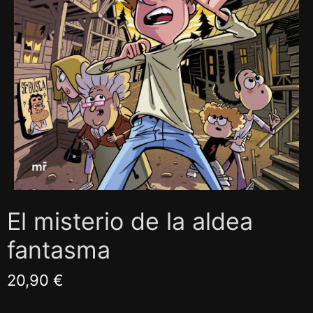
El misterio de la aldea
fantasma
20,90 €