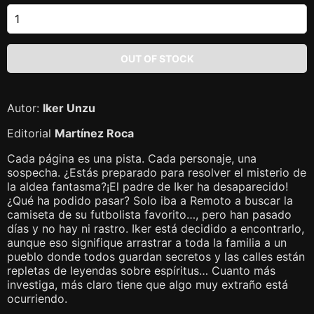
Autor:
Iker Unzu
Editorial
Martínez Roca
Cada página es una pista. Cada personaje, una
sospecha. ¿Estás preparado para resolver el misterio de
la aldea fantasma?¡El padre de Iker ha desaparecido!
¿Qué ha podido pasar? Solo iba a Remoto a buscar la
camiseta de su futbolista favorito…, pero han pasado
días y no hay ni rastro. Iker está decidido a encontrarlo,
aunque eso signifique arrastrar a toda la familia a un
pueblo donde todos guardan secretos y las calles están
repletas de leyendas sobre espíritus… Cuanto más
investiga, más claro tiene que algo muy extraño está
ocurriendo.