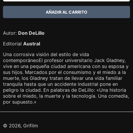
Autor:
Don DeLillo
Editorial
Austral
Una corrosiva visión del estilo de vida
contemporáneoEl profesor universitario Jack Gladney,
vive en una pequeña ciudad americana con su esposa y
sus hijos. Marcados por el consumismo y el miedo a la
muerte, los Gladney tratan de llevar una vida familiar
tranquila hasta que un accidente industrial pone en
peligro la ciudad. En palabras de DeLillo: «Una historia
sobre el miedo, la muerte y la tecnología. Una comedia,
por supuesto.»
© 2026, Grifilm