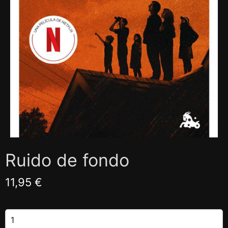
Ruido de fondo
11,95 €