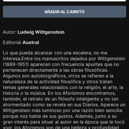
Autor:
Ludwig Wittgenstein
Editorial
Austral
Lo que pueda alcanzar con una escalera, no me
interesa.Entre los manuscritos dejados por Wittgenstein
(1889-1951) aparecen con frecuencia apuntes que no
pertenecen directamente a las obras filosóficas.
Algunos son autobiográficos, otros se refieren a la
naturaleza de la actividad filosófica y otros tratan
temas generales relacionados con la religión, el arte, la
historia o la música. En los Aforismos encontramos,
también, el retrato de un filósofo inteligente y no tan
atormentado como se revela en sus Diarios. Aparece un
Wittgenstein más luminoso por una razón bien sencilla:
porque nos habla de sus gustos. Además, junto a su
gran interés para situar al autor en la época que le tocó
vivir, los Aforismos son de una belleza y profundidad