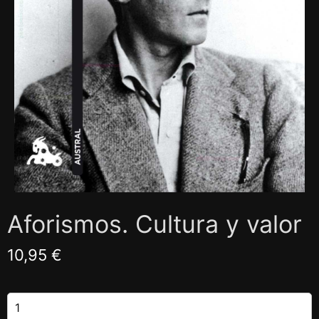
Aforismos. Cultura y valor
10,95 €