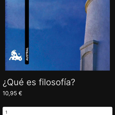
¿Qué es filosofía?
10,95 €