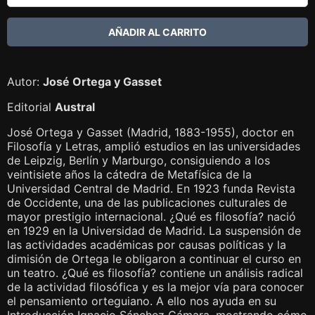
Autor:
José Ortega y Gasset
Editorial
Austral
José Ortega y Gasset (Madrid, 1883-1955), doctor en
Filosofía y Letras, amplió estudios en las universidades
de Leipzig, Berlín y Marburgo, consiguiendo a los
veintisiete años la cátedra de Metafísica de la
Universidad Central de Madrid. En 1923 funda Revista
de Occidente, una de las publicaciones culturales de
mayor prestigio internacional. ¿Qué es filosofía? nació
en 1929 en la Universidad de Madrid. La suspensión de
las actividades académicas por causas políticas y la
dimisión de Ortega le obligaron a continuar el curso en
un teatro. ¿Qué es filosofía? contiene un análisis radical
de la actividad filosófica y es la mejor vía para conocer
el pensamiento orteguiano. A ello nos ayuda en su
Introducción Ignacio Sánchez Cámara, mostrando cómo