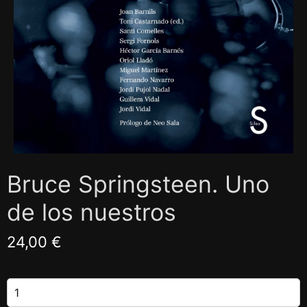
Bruce Springsteen. Uno
de los nuestros
24,00 €