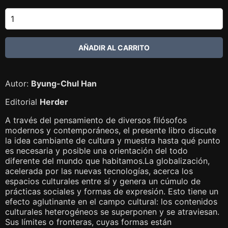
Autor:
Byung-Chul Han
Editorial
Herder
A través del pensamiento de diversos filósofos
modernos y contemporáneos, el presente libro discute
la idea cambiante de cultura y muestra hasta qué punto
es necesaria y posible una orientación del todo
diferente del mundo que habitamos.La globalización,
acelerada por las nuevas tecnologías, acerca los
espacios culturales entre sí y genera un cúmulo de
prácticas sociales y formas de expresión. Esto tiene un
efecto aglutinante en el campo cultural: los contenidos
culturales heterogéneos se superponen y se atraviesan.
Sus límites o fronteras, cuyas formas están