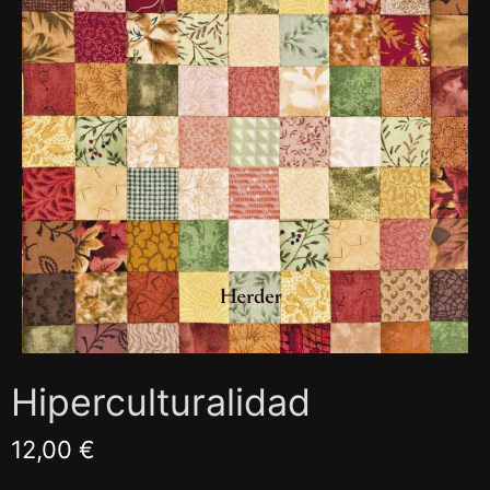
Hiperculturalidad
12,00 €