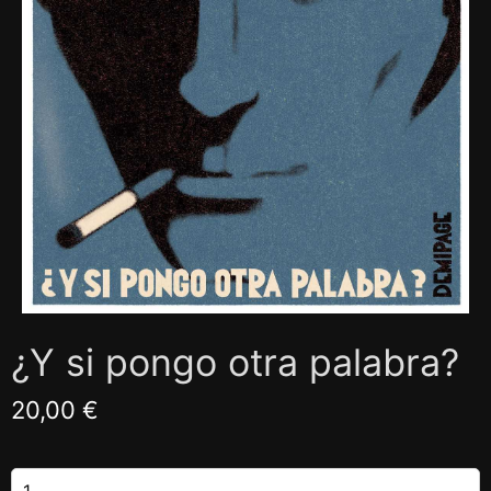
¿Y si pongo otra palabra?
20,00 €