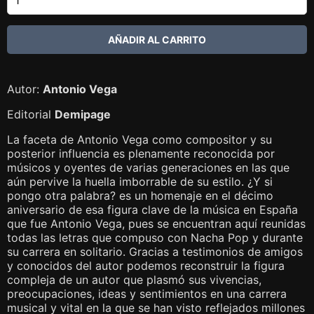
Autor:
Antonio Vega
Editorial
Demipage
La faceta de Antonio Vega como compositor y su
posterior influencia es plenamente reconocida por
músicos y oyentes de varias generaciones en las que
aún pervive la huella imborrable de su estilo. ¿Y si
pongo otra palabra? es un homenaje en el décimo
aniversario de esa figura clave de la música en España
que fue Antonio Vega, pues se encuentran aquí reunidas
todas las letras que compuso con Nacha Pop y durante
su carrera en solitario. Gracias a testimonios de amigos
y conocidos del autor podemos reconstruir la figura
compleja de un autor que plasmó sus vivencias,
preocupaciones, ideas y sentimientos en una carrera
musical y vital en la que se han visto reflejados millones