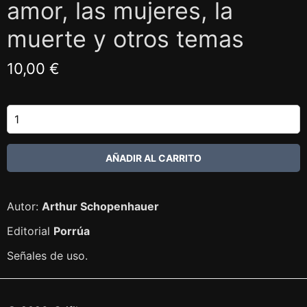
amor, las mujeres, la
muerte y otros temas
10,00 €
Autor:
Arthur Schopenhauer
Editorial
Porrúa
Señales de uso.