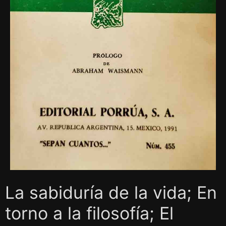
La sabiduría de la vida; En
torno a la filosofía; El