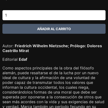
Autor:
Friedrich Wilhelm Nietzsche; Prólogo: Dolores
Castrillo Mirat
Editorial
Edaf
Como aspectos principales de la obra del filósofo
alemán, puede resaltarse el de la lucha por un nuevo
ideal de cultura y la afirmación de una voluntad de
poder capaz de transmutar todos los valores que
informan la cultura occidental, los cuales niega,
considerándolos formas de una moral que debe ser
superada por oponerse a la consecución de otros que
sean más acordes con la vida y sus exigencias de salud
y verdad. Marca también un período fecundo en su