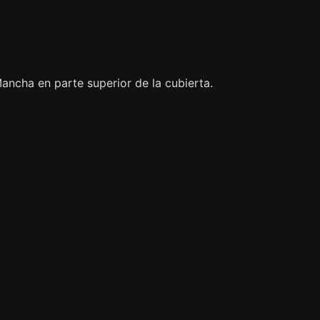
ancha en parte superior de la cubierta.