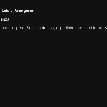
 Luis L. Aranguren
ianza
ja de respeto. Señales de uso, especialmente en el lomo. M