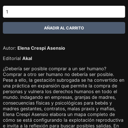
Autor:
Elena Crespi Asensio
Editorial
Akal
¿Debería ser posible comprar a un ser humano?
Comprar a otro ser humano no debería ser posible.
Pese a ello, la gestación subrogada se ha convertido en
una práctica en expansión que permite la compra de
personas y vulnera los derechos humanos en todo el
mundo. Indagando en empresas, granjas de madres,
consecuencias físicas y psicológicas para bebés y
madres gestantes, contratos, malas praxis y mafias,
Elena Crespi Asensio elabora un mapa completo de
cómo se está configurando la explotación reproductiva
e invita a la reflexión para buscar posibles salidas. En