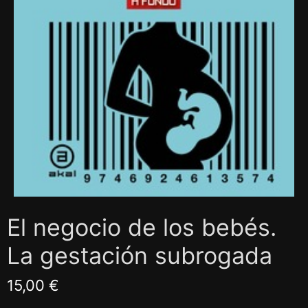
El negocio de los bebés.
La gestación subrogada
15,00 €