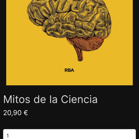
Mitos de la Ciencia
20,90 €