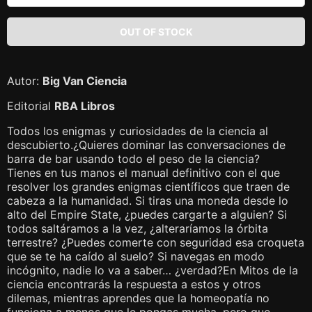
Autor:
Big Van Ciencia
Editorial
RBA Libros
Todos los enigmas y curiosidades de la ciencia al
descubierto.¿Quieres dominar las conversaciones de
barra de bar usando todo el peso de la ciencia?
Tienes en tus manos el manual definitivo con el que
resolver los grandes enigmas científicos que traen de
cabeza a la humanidad. Si tiras una moneda desde lo
alto del Empire State, ¿puedes cargarte a alguien? Si
todos saltáramos a la vez, ¿alteraríamos la órbita
terrestre? ¿Puedes comerte con seguridad esa croqueta
que se te ha caído al suelo? Si navegas en modo
incógnito, nadie lo va a saber… ¿verdad?En Mitos de la
ciencia encontrarás la respuesta a estos y otros
dilemas, mientras aprendes que la homeopatía no