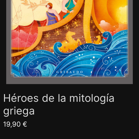
Héroes de la mitología
griega
19,90 €