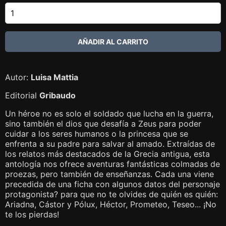
Autor:
Luisa Mattia
Editorial
Gribaudo
Un héroe no es solo el soldado que lucha en la guerra,
sino también el dios que desafía a Zeus para poder
cuidar a los seres humanos o la princesa que se
enfrenta a su padre para salvar al amado. Extraídas de
los relatos más destacados de la Grecia antigua, esta
antología nos ofrece aventuras fantásticas colmadas de
proezas, pero también de enseñanzas. Cada una viene
precedida de una ficha con algunos datos del personaje
protagonista? para que no te olvides de quién es quién:
Ariadna, Cástor y Pólux, Héctor, Prometeo, Teseo... ¡No
te los pierdas!