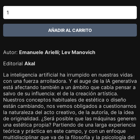
Autor:
Emanuele Arielli; Lev Manovich
Editorial
Akal
La inteligencia artificial ha irrumpido en nuestras vidas
con una fuerza arrolladora. Y el auge de la IA generativa
está afectando también a un ámbito que cabía pensar a
salvo de su influencia: el de la creación artística.
Nuestros conceptos habituales de estética o diseño
están cambiando, nos vemos obligados a cuestionarnos
la naturaleza del acto creativo, de la autoría, de la idea
de originalidad. ¿Será posible que las máquinas generen
una estética propia? Partiendo de una larga experiencia
teórica y práctica en este campo, y con un enfoque
multidisciplinar que va de la filosofía y la psicología del