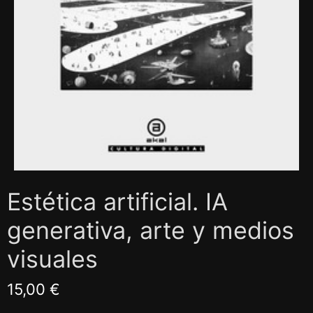
Estética artificial. IA
generativa, arte y medios
visuales
15,00 €