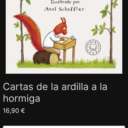
Cartas de la ardilla a la
hormiga
16,90 €