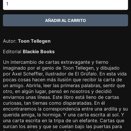
Autor:
Toon Tellegen
Editorial
Blackie Books
Un intercambio de cartas extravagante y tierno
imaginado por el genio de Toon Tellegen, y dibujado
por Axel Scheffler, ilustrador de El Grúfalo. En esta vida
pocas cosas hacen más ilusión que recibir la carta de
un amigo. Abrirla, leer las primeras palabras, sentir que
otro, en algún lugar, pensó en nosotros y decidió
enviarnos unas líneas. Este libro está lleno de cartas
curiosas, tan tiernas como disparatadas. En él
encontraremos la correspondencia entre una ardilla y su
querida amiga, la hormiga. Y una carta escrita al sol. Y
una carta escrita en la tripa de un elefante. Cartas que
surcan los aires y que se cuelan bajo las puertas para