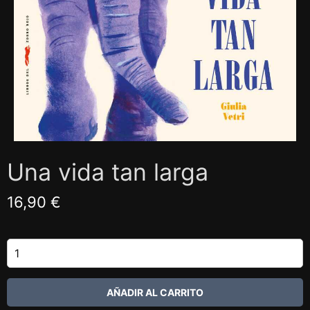
Una vida tan larga
16,90 €