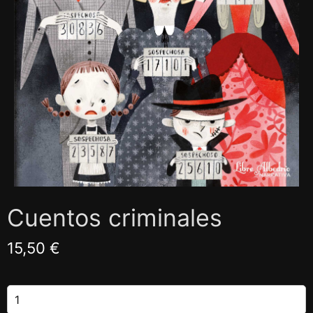
Cuentos criminales
15,50 €