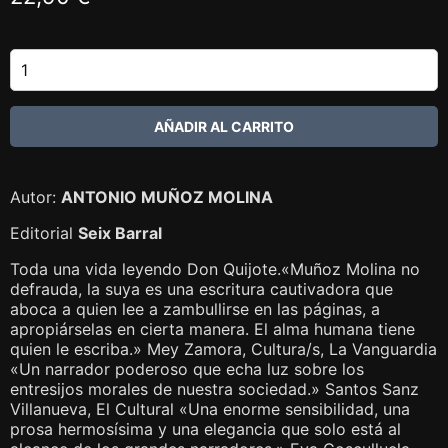
Autor:
ANTONIO MUÑOZ MOLINA
Editorial
Seix Barral
Toda una vida leyendo Don Quijote.«Muñoz Molina no
defrauda, la suya es una escritura cautivadora que
aboca a quien lee a zambullirse en las páginas, a
apropiárselas en cierta manera. El alma humana tiene
quien le escriba.» Mey Zamora, Cultura/s, La Vanguardia
«Un narrador poderoso que echa luz sobre los
entresijos morales de nuestra sociedad.» Santos Sanz
Villanueva, El Cultural «Una enorme sensibilidad, una
prosa hermosísima y una elegancia que solo está al