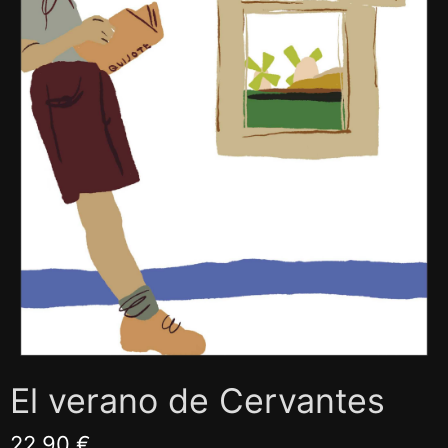
El verano de Cervantes
22,90 €