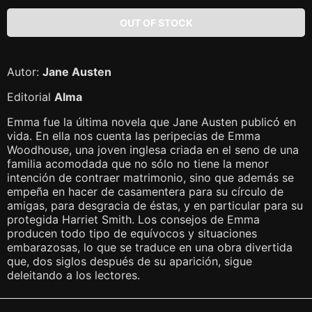
Autor:
Jane Austen
Editorial
Alma
Emma fue la última novela que Jane Austen publicó en
vida. En ella nos cuenta las peripecias de Emma
Woodhouse, una joven inglesa criada en el seno de una
familia acomodada que no sólo no tiene la menor
intención de contraer matrimonio, sino que además se
empeña en hacer de casamentera para su círculo de
amigas, para desgracia de éstas, y en particular para su
protegida Harriet Smith. Los consejos de Emma
producen todo tipo de equívocos y situaciones
embarazosas, lo que se traduce en una obra divertida
que, dos siglos después de su aparición, sigue
deleitando a los lectores.