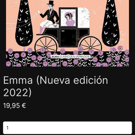
Emma (Nueva edición
2022)
19,95 €