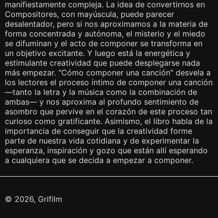
manifiestamente compleja. La idea de convertirnos en
Compositores, con mayúscula, puede parecer
desalentador, pero si nos aproximamos a la materia de
forma concentrada y autónoma, el misterio y el miedo
se difuminan y el acto de componer se transforma en
un objetivo excitante. Y luego está la energética y
estimulante creatividad que puede desplegarse nada
más empezar. "Cómo componer una canción" desvela a
los lectores el proceso íntimo de componer una canción
—tanto la letra y la música como la combinación de
ambas— y nos aproxima al profundo sentimiento de
asombro que pervive en el corazón de este proceso tan
curioso como gratificante. Asimismo, el libro habla de la
importancia de conseguir que la creatividad forme
parte de nuestra vida cotidiana y de experimentar la
esperanza, inspiración y gozo que están allí esperando
a cualquiera que se decida a empezar a componer.
© 2026, Grifilm