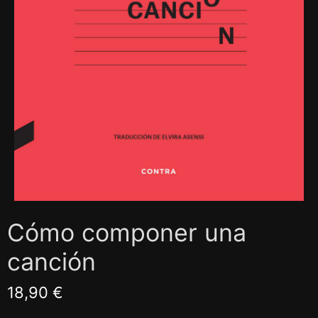
Cómo componer una
canción
18,90 €