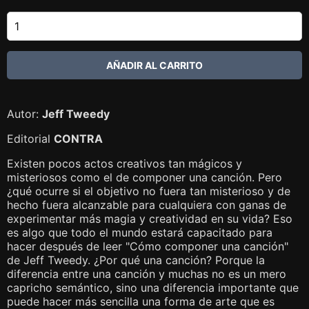
Autor:
Jeff Tweedy
Editorial
CONTRA
Existen pocos actos creativos tan mágicos y
misteriosos como el de componer una canción. Pero
¿qué ocurre si el objetivo no fuera tan misterioso y de
hecho fuera alcanzable para cualquiera con ganas de
experimentar más magia y creatividad en su vida? Eso
es algo que todo el mundo estará capacitado para
hacer después de leer "Cómo componer una canción"
de Jeff Tweedy. ¿Por qué una canción? Porque la
diferencia entre una canción y muchas no es un mero
capricho semántico, sino una diferencia importante que
puede hacer más sencilla una forma de arte que es