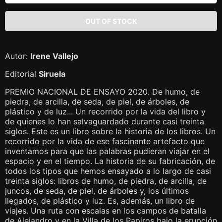
Autor:
Irene Vallejo
Editorial
Siruela
PREMIO NACIONAL DE ENSAYO 2020. De humo, de
piedra, de arcilla, de seda, de piel, de árboles, de
plástico y de luz... Un recorrido por la vida del libro y
de quienes lo han salvaguardado durante casi treinta
siglos. Este es un libro sobre la historia de los libros. Un
recorrido por la vida de ese fascinante artefacto que
inventamos para que las palabras pudieran viajar en el
espacio y en el tiempo. La historia de su fabricación, de
todos los tipos que hemos ensayado a lo largo de casi
treinta siglos: libros de humo, de piedra, de arcilla, de
juncos, de seda, de piel, de árboles y, los últimos
llegados, de plástico y luz. Es, además, un libro de
viajes. Una ruta con escalas en los campos de batalla
de Alejandro y en la Villa de los Papiros bajo la erupción