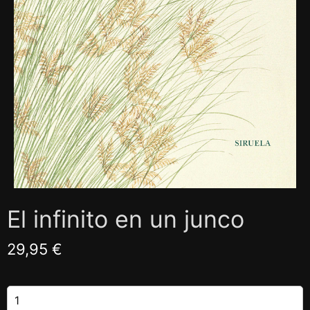
El infinito en un junco
29,95 €