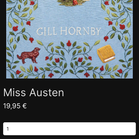
Miss Austen
19,95 €