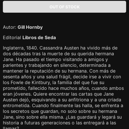
Autor:
Gill Hornby
Editorial
Libros de Seda
Inglaterra, 1840. Cassandra Austen ha vivido más de
dos décadas tras la muerte de su querida hermana
Jane. Ha pasado el tiempo visitando a amigos y
parientes y trabajando en silencio, determinada a
mantener la reputación de su hermana. Con más de
sesenta años y una salud frágil, decide irse a vivir con
los Fowle de Kintbury, la familia del que fue su
prometido, fallecido hace muchos años, cuando ambos
eran jóvenes. Quiere encontrar las cartas que Jane
Austen dejó, esquivando a su anfitriona y a una criada
entrometida. Cuando finalmente las halla, se enfrenta a
los secretos que guardan, no solo sobre su hermana
Jane, sino sobre ella misma. ¿Las guardará y legará su
historia a futuras generaciones o las entregará a las
llamas?