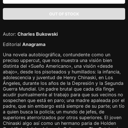
Autor:
Charles Bukowski
Editorial
Anagrama
Una novela autobiográfica, contundente como un
preciso uppercut, que nos muestra una visión bien
distinta del «Sueño Americano», una visión «desde
abajo», desde los pisoteados y humillados: la infancia,
adolescencia y juventud de Henry Chinaski, en Los
Ángeles, durante los años de la Depresión y la Segunda
Guerra Mundial. Un padre brutal que cada día finge
acudir puntualmente al trabajo para que sus vecinos no
sospechen que está en paro; una madre apaleada por el
padre, que sin embargo está siempre de su parte; un tío
a quien busca la policía; un mundo de jefes, de
superiores aterrorizados por otros superiores. El joven
Chinaski algo así como un hermano paria de Holden