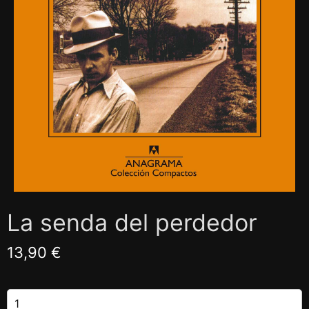
La senda del perdedor
13,90 €