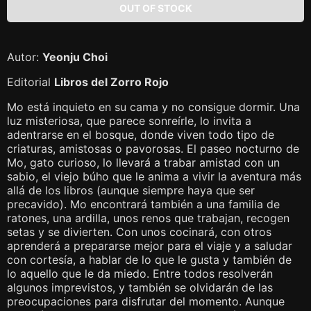
Autor:
Yeonju Choi
Editorial
Libros del Zorro Rojo
Mo está inquieto en su cama y no consigue dormir. Una
luz misteriosa, que parece sonreírle, lo invita a
adentrarse en el bosque, donde viven todo tipo de
criaturas, amistosas o pavorosas. El paseo nocturno de
Mo, gato curioso, lo llevará a trabar amistad con un
sabio, el viejo búho que le anima a vivir la aventura más
allá de los libros (aunque siempre haya que ser
precavido). Mo encontrará también a una familia de
ratones, una ardilla, unos renos que trabajan, recogen
setas y se divierten. Con unos cocinará, con otros
aprenderá a prepararse mejor para el viaje y a saludar
con cortesía, a hablar de lo que le gusta y también de
lo aquello que le da miedo. Entre todos resolverán
algunos imprevistos, y también se olvidarán de las
preocupaciones para disfrutar del momento. Aunque