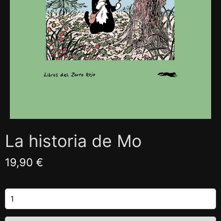
La historia de Mo
19,90 €