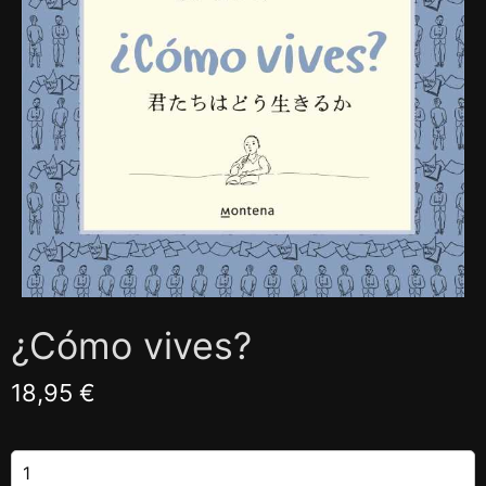
¿Cómo vives?
18,95 €