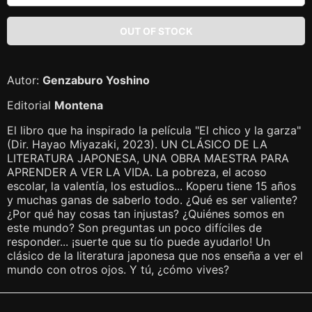
Autor:
Genzaburo Yoshino
Editorial
Montena
El libro que ha inspirado la película "El chico y la garza"
(Dir. Hayao Miyazaki, 2023). UN CLÁSICO DE LA
LITERATURA JAPONESA, UNA OBRA MAESTRA PARA
APRENDER A VER LA VIDA. La pobreza, el acoso
escolar, la valentía, los estudios... Koperu tiene 15 años
y muchas ganas de saberlo todo. ¿Qué es ser valiente?
¿Por qué hay cosas tan injustas? ¿Quiénes somos en
este mundo? Son preguntas un poco difíciles de
responder... ¡suerte que su tío puede ayudarlo! Un
clásico de la literatura japonesa que nos enseña a ver el
mundo con otros ojos. Y tú, ¿cómo vives?