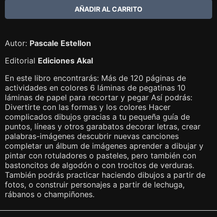
Autor:
Pascale Estellon
Editorial
Ediciones Akal
En este libro encontrarás: Más de 120 páginas de
actividades en colores 6 láminas de pegatinas 10
láminas de papel para recortar y pegar Así podrás:
Divertirte con las formas y los colores Hacer
complicados dibujos gracias a tu pequeña guía de
puntos, líneas y otros garabatos decorar letras, crear
palabras-imágenes descubrir nuevas canciones
completar un álbum de imágenes aprender a dibujar y
pintar con rotuladores o pasteles, pero también con
bastoncitos de algodón o con trocitos de verduras.
También podrás practicar haciendo dibujos a partir de
fotos, o construir personajes a partir de lechuga,
rábanos o champiñones.