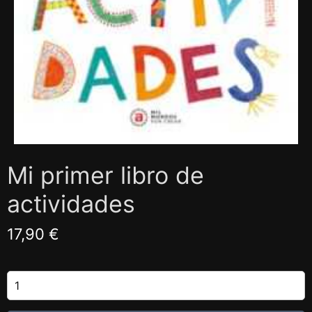
Mi primer libro de
actividades
17,90 €