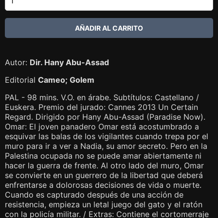
Autor:
Dir. Hany Abu-Assad
Editorial
Cameo; Golem
PAL - 98 mins. V.O. en árabe. Subtítulos: Castellano /
Euskera. Premio del jurado: Cannes 2013 Un Certain
Regard. Dirigido por Hany Abu-Assad (Paradise Now).
Omar: El joven panadero Omar está acostumbrado a
esquivar las balas de los vigilantes cuando trepa por el
muro para ir a ver a Nadia, su amor secreto. Pero en la
Palestina ocupada no se puede amar abiertamente ni
hacer la guerra de frente. Al otro lado del muro, Omar
se convierte en un guerrero de la libertad que deberá
enfrentarse a dolorosas decisiones de vida o muerte.
Cuando es capturado después de una acción de
resistencia, empieza un letal juego del gato y el ratón
con la policía militar. / Extras: Contiene el cortomerraje