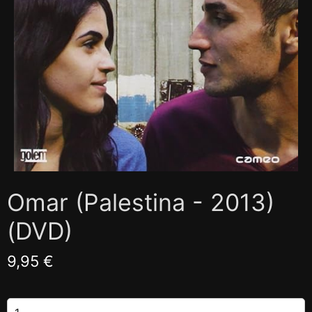
Omar (Palestina - 2013)
(DVD)
9,95 €