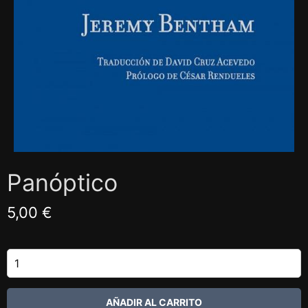
Panóptico
5,00 €