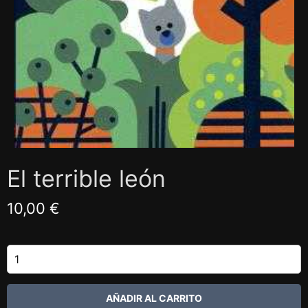
El terrible león
10,00 €