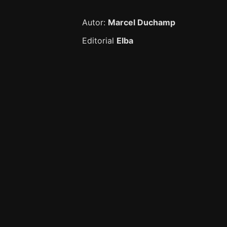
Autor:
Marcel Duchamp
Editorial
Elba