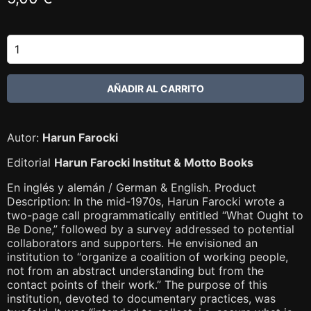
Autor:
Harun Farocki
Editorial
Harun Farocki Institut & Motto Books
En inglés y alemán / German & English. Product
Description: In the mid-1970s, Harun Farocki wrote a
two-page call programmatically entitled “What Ought to
Be Done,” followed by a survey addressed to potential
collaborators and supporters. He envisioned an
institution to “organize a coalition of working people,
not from an abstract understanding but from the
contact points of their work.” The purpose of this
institution, devoted to documentary practices, was