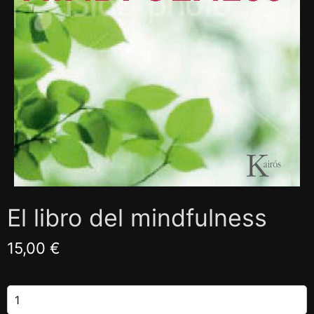
El libro del mindfulness
15,00 €