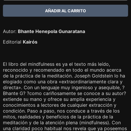
Autor:
Bhante Henepola Gunaratana
Editorial
Kairós
El libro del mindfulness es ya el texto más leído,
reconocido y recomendado en todo el mundo acerca
de la práctica de la meditación. Joseph Goldstein lo ha
elogiado como una obra «extraordinariamente clara y
directa». Con un lenguaje muy ingenioso y asequible, ?
Bhante G? ?como cariñosamente se conoce a su autor?
extiende su mano y ofrece su amplia experiencia y
conocimientos a lectores de cualquier extracción y
condición. Paso a paso, nos conduce a través de los
mitos, realidades y beneficios de la práctica de la
meditación y de la atención plena (mindfulness). Con
una claridad poco habitual nos revela que ya poseemos