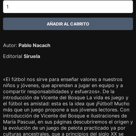
Autor:
Pablo Nacach
Editorial
Siruela
«El fútbol nos sirve para enseñar valores a nuestros
niños y jóvenes, que aprenden a jugar en equipo y a
compartir responsabilidades y esfuerzos». De la
introducción de Vicente del Bosque La vida es juego y
el fútbol es amistad: esta es la idea que ¡Fútbol! Mucho
más que un juego propone a sus jóvenes lectores. Con
introducción de Vicente del Bosque e ilustraciones de
María Pascual, en sus páginas descubriremos el origen y
la evolución de un juego de pelota practicado ya por
culturas ancestrales, que a principios del siglo XX se