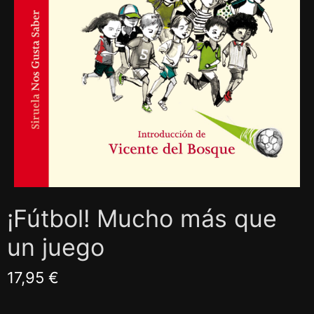
¡Fútbol! Mucho más que
un juego
17,95 €