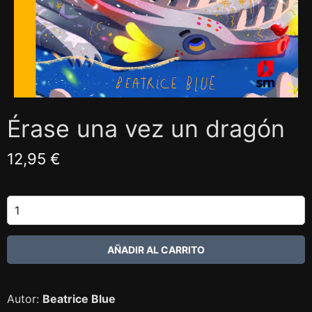
Érase una vez un dragón
12,95 €
Autor:
Beatrice Blue